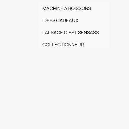
MACHINE A BOISSONS
IDEES CADEAUX
L'ALSACE C'EST SENSASS
COLLECTIONNEUR