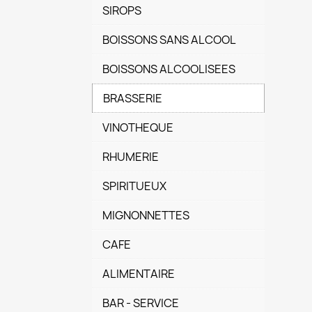
SIROPS
BOISSONS SANS ALCOOL
BOISSONS ALCOOLISEES
BRASSERIE
VINOTHEQUE
RHUMERIE
SPIRITUEUX
MIGNONNETTES
CAFE
ALIMENTAIRE
BAR - SERVICE