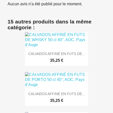
Aucun avis n'a été publié pour le moment.
15 autres produits dans la même
catégorie :
CALVADOS AFFINÉ EN FUTS DE...
35,25 €
CALVADOS AFFINÉ EN FUTS DE...
35,25 €