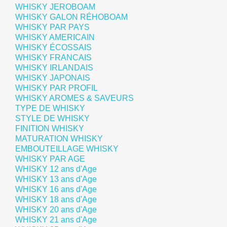
WHISKY JEROBOAM
WHISKY GALON RÉHOBOAM
WHISKY PAR PAYS
WHISKY AMERICAIN
WHISKY ÉCOSSAIS
WHISKY FRANCAIS
WHISKY IRLANDAIS
WHISKY JAPONAIS
WHISKY PAR PROFIL
WHISKY AROMES & SAVEURS
TYPE DE WHISKY
STYLE DE WHISKY
FINITION WHISKY
MATURATION WHISKY
EMBOUTEILLAGE WHISKY
WHISKY PAR AGE
WHISKY 12 ans d'Age
WHISKY 13 ans d'Age
WHISKY 16 ans d'Age
WHISKY 18 ans d'Age
WHISKY 20 ans d'Age
WHISKY 21 ans d'Age