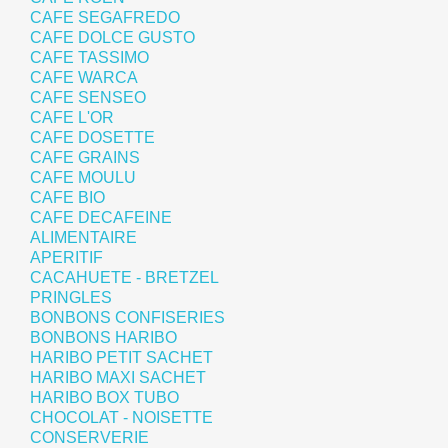
CAFE SEGAFREDO
CAFE DOLCE GUSTO
CAFE TASSIMO
CAFE WARCA
CAFE SENSEO
CAFE L'OR
CAFE DOSETTE
CAFE GRAINS
CAFE MOULU
CAFE BIO
CAFE DECAFEINE
ALIMENTAIRE
APERITIF
CACAHUETE - BRETZEL
PRINGLES
BONBONS CONFISERIES
BONBONS HARIBO
HARIBO PETIT SACHET
HARIBO MAXI SACHET
HARIBO BOX TUBO
CHOCOLAT - NOISETTE
CONSERVERIE