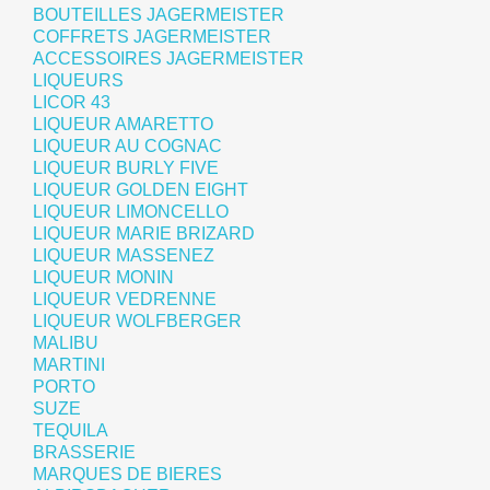
BOUTEILLES JAGERMEISTER
COFFRETS JAGERMEISTER
ACCESSOIRES JAGERMEISTER
LIQUEURS
LICOR 43
LIQUEUR AMARETTO
LIQUEUR AU COGNAC
LIQUEUR BURLY FIVE
LIQUEUR GOLDEN EIGHT
LIQUEUR LIMONCELLO
LIQUEUR MARIE BRIZARD
LIQUEUR MASSENEZ
LIQUEUR MONIN
LIQUEUR VEDRENNE
LIQUEUR WOLFBERGER
MALIBU
MARTINI
PORTO
SUZE
TEQUILA
BRASSERIE
MARQUES DE BIERES