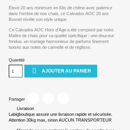
Élevé 20 ans minimum en fûts de chêne avec patience
dans l’ombre de nos chais, ce Calvados AOC 20 ans
Busnel révèle son style unique.
Ce Calvados AOC Hors d’Age a été composé par notre
Maître de chais pour sa qualité spécifique : une douceur
fondue, un mariage harmonieux de parfums finement
boisés aux notes de cannelle et de réglisse.
Quantité

AJOUTER AU PANIER
Partager
Livraison
Labigboutique assure une livraison rapide et sécurisée.
Attention 30kg max, sinon AUCUN TRANSPORTEUR