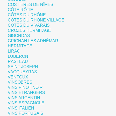
COSTIÈRES DE NÎMES
CÔTE RÔTIE
CÔTES DU RHÔNE
CÔTES DU RHÔNE VILLAGE
CÔTES DU VIVARAIS
CROZES HERMITAGE
GIGONDAS
GRIGNAN LES ADHÉMAR
HERMITAGE
LIRAC
LUBERON
RASTEAU
SAINT JOSEPH
VACQUEYRAS
VENTOUX
VINSOBRES
VINS PINOT NOIR
VINS ETRANGERS
VINS ARGENTIN
VINS ESPAGNOLE
VINS ITALIEN
VINS PORTUGAIS