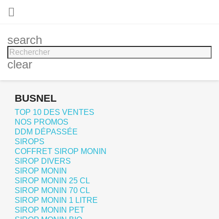

search
clear
BUSNEL
TOP 10 DES VENTES
NOS PROMOS
DDM DÉPASSÉE
SIROPS
COFFRET SIROP MONIN
SIROP DIVERS
SIROP MONIN
SIROP MONIN 25 CL
SIROP MONIN 70 CL
SIROP MONIN 1 LITRE
SIROP MONIN PET