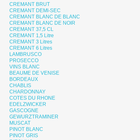
CREMANT BRUT
CREMANT DEMI-SEC
CREMANT BLANC DE BLANC
CREMANT BLANC DE NOIR
CREMANT 37,5 CL
CREMANT 1,5 Litre
CREMANT 3 Litres
CREMANT 6 Litres
LAMBRUSCO
PROSECCO
VINS BLANC
BEAUME DE VENISE
BORDEAUX
CHABLIS
CHARDONNAY
COTES DU RHONE
EDELZWICKER
GASCOGNE
GEWURZTRAMINER
MUSCAT
PINOT BLANC
PINOT GRIS