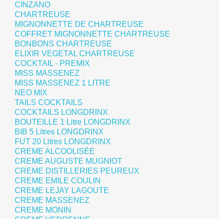
CINZANO
CHARTREUSE
MIGNONNETTE DE CHARTREUSE
COFFRET MIGNONNETTE CHARTREUSE
BONBONS CHARTREUSE
ELIXIR VEGETAL CHARTREUSE
COCKTAIL - PREMIX
MISS MASSENEZ
MISS MASSENEZ 1 LITRE
NEO MIX
TAILS COCKTAILS
COCKTAILS LONGDRINX
BOUTEILLE 1 Litre LONGDRINX
BIB 5 Litres LONGDRINX
FUT 20 Litres LONGDRINX
CREME ALCOOLISÉE
CREME AUGUSTE MUGNIOT
CREME DISTILLERIES PEUREUX
CREME EMILE COULIN
CREME LEJAY LAGOUTE
CREME MASSENEZ
CREME MONIN