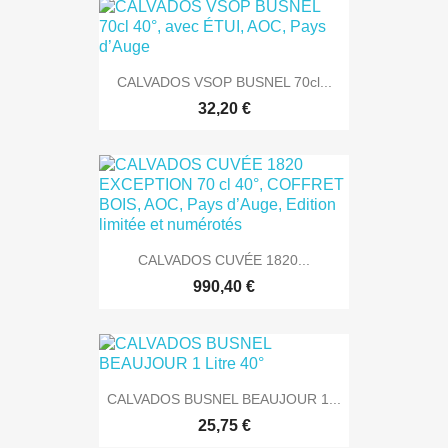
CALVADOS VSOP BUSNEL 70cl...
32,20 €
CALVADOS CUVÉE 1820...
990,40 €
CALVADOS BUSNEL BEAUJOUR 1...
25,75 €