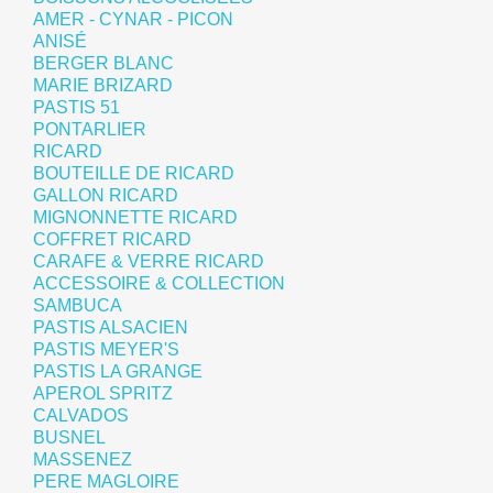
AMER - CYNAR - PICON
ANISÉ
BERGER BLANC
MARIE BRIZARD
PASTIS 51
PONTARLIER
RICARD
BOUTEILLE DE RICARD
GALLON RICARD
MIGNONNETTE RICARD
COFFRET RICARD
CARAFE & VERRE RICARD
ACCESSOIRE & COLLECTION
SAMBUCA
PASTIS ALSACIEN
PASTIS MEYER'S
PASTIS LA GRANGE
APEROL SPRITZ
CALVADOS
BUSNEL
MASSENEZ
PERE MAGLOIRE