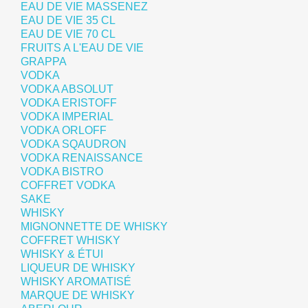
EAU DE VIE MASSENEZ
EAU DE VIE 35 CL
EAU DE VIE 70 CL
FRUITS A L'EAU DE VIE
GRAPPA
VODKA
VODKA ABSOLUT
VODKA ERISTOFF
VODKA IMPERIAL
VODKA ORLOFF
VODKA SQAUDRON
VODKA RENAISSANCE
VODKA BISTRO
COFFRET VODKA
SAKE
WHISKY
MIGNONNETTE DE WHISKY
COFFRET WHISKY
WHISKY & ÉTUI
LIQUEUR DE WHISKY
WHISKY AROMATISÉ
MARQUE DE WHISKY