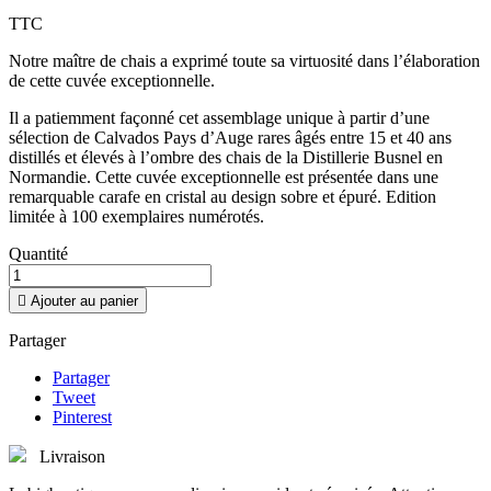
TTC
Notre maître de chais a exprimé toute sa virtuosité dans l’élaboration
de cette cuvée exceptionnelle.
Il a patiemment façonné cet assemblage unique à partir d’une
sélection de Calvados Pays d’Auge rares âgés entre 15 et 40 ans
distillés et élevés à l’ombre des chais de la Distillerie Busnel en
Normandie. Cette cuvée exceptionnelle est présentée dans une
remarquable carafe en cristal au design sobre et épuré. Edition
limitée à 100 exemplaires numérotés.
Quantité

Ajouter au panier
Partager
Partager
Tweet
Pinterest
Livraison