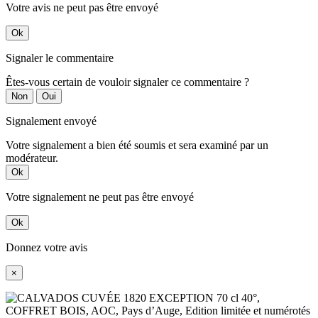
Votre avis ne peut pas être envoyé
Ok
Signaler le commentaire
Êtes-vous certain de vouloir signaler ce commentaire ?
Non
Oui
Signalement envoyé
Votre signalement a bien été soumis et sera examiné par un
modérateur.
Ok
Votre signalement ne peut pas être envoyé
Ok
Donnez votre avis
×