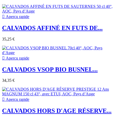

Aperçu rapide
CALVADOS AFFINÉ EN FUTS DE...
35,25 €

Aperçu rapide
CALVADOS VSOP BIO BUSNEL...
34,35 €

Aperçu rapide
CALVADOS HORS D'AGE RÉSERVE...