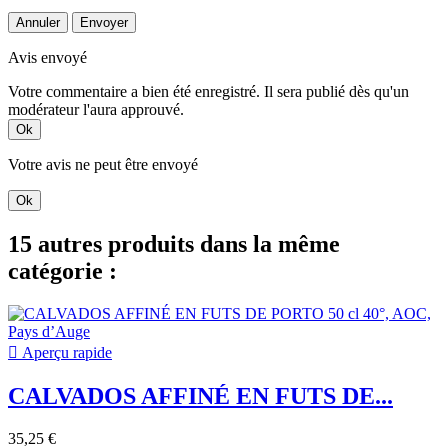
Annuler
Envoyer
Avis envoyé
Votre commentaire a bien été enregistré. Il sera publié dès qu'un
modérateur l'aura approuvé.
Ok
Votre avis ne peut être envoyé
Ok
15 autres produits dans la même
catégorie :

Aperçu rapide
CALVADOS AFFINÉ EN FUTS DE...
35,25 €