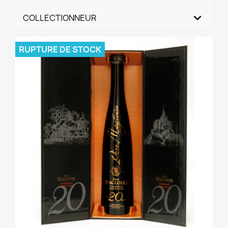
COLLECTIONNEUR
RUPTURE DE STOCK