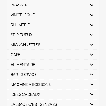
BRASSERIE
VINOTHEQUE
RHUMERIE
SPIRITUEUX
MIGNONNETTES
CAFE
ALIMENTAIRE
BAR - SERVICE
MACHINE A BOISSONS
IDEES CADEAUX
L'ALSACE C'EST SENSASS