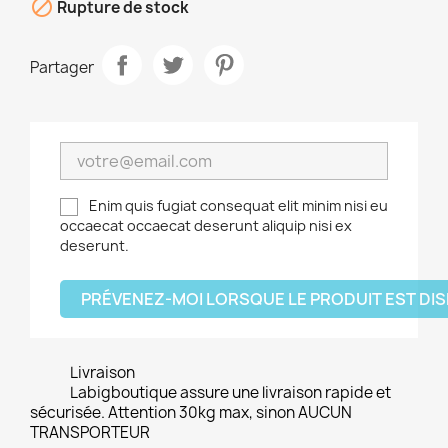

Rupture de stock
Partager
Enim quis fugiat consequat elit minim nisi eu
occaecat occaecat deserunt aliquip nisi ex
deserunt.
PRÉVENEZ-MOI LORSQUE LE PRODUIT EST DI
Livraison
Labigboutique assure une livraison rapide et
sécurisée. Attention 30kg max, sinon AUCUN
TRANSPORTEUR