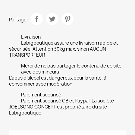
Partager
Livraison
Labigboutique assure une livraison rapide et
sécurisée. Attention 30kg max, sinon AUCUN
TRANSPORTEUR
Merci de ne pas partager le contenu de ce site
avec des mineurs
L’abus d’alcool est dangereux pour la santé, à
consommer avec modération.
Paiement sécurisé
Paiement sécurisé CB et Paypal. La société
JOELSONO CONCEPT est propriétaire du site
Labigboutique