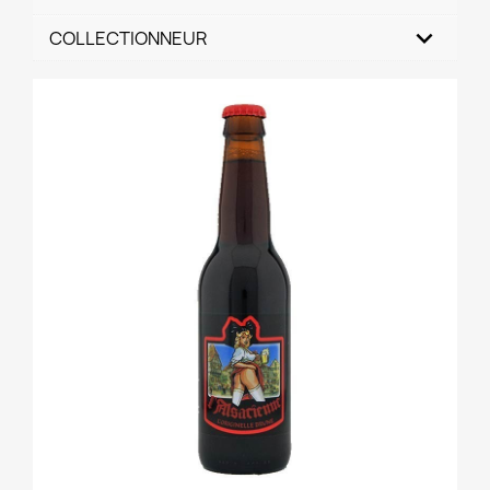
COLLECTIONNEUR