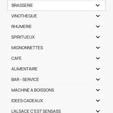
BRASSERIE
VINOTHEQUE
RHUMERIE
SPIRITUEUX
MIGNONNETTES
CAFE
ALIMENTAIRE
BAR - SERVICE
MACHINE A BOISSONS
IDEES CADEAUX
L'ALSACE C'EST SENSASS