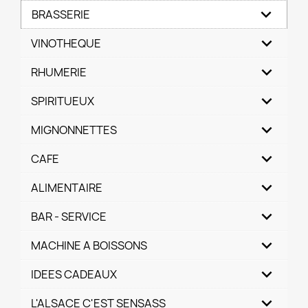
BRASSERIE
VINOTHEQUE
RHUMERIE
SPIRITUEUX
MIGNONNETTES
CAFE
ALIMENTAIRE
BAR - SERVICE
MACHINE A BOISSONS
IDEES CADEAUX
L'ALSACE C'EST SENSASS