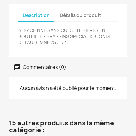
Description
Détails du produit
ALSACIENNE SANS CULOTTE BIERES EN
BOUTEILLES BRASSINS SPECIAUX BLONDE
DE L'AUTOMNE 75 cl 7°
Commentaires (0)
Aucun avis n'a été publié pour le moment.
15 autres produits dans la même
catégorie :