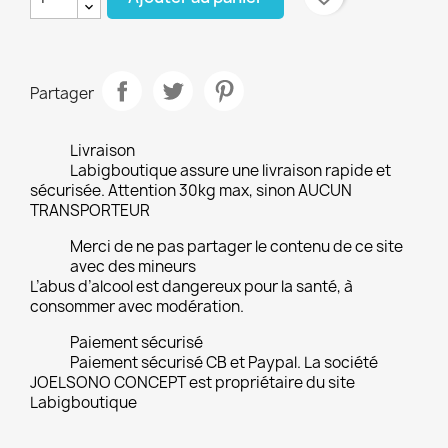
Partager
Livraison
Labigboutique assure une livraison rapide et
sécurisée. Attention 30kg max, sinon AUCUN
TRANSPORTEUR
Merci de ne pas partager le contenu de ce site
avec des mineurs
L’abus d’alcool est dangereux pour la santé, à
consommer avec modération.
Paiement sécurisé
Paiement sécurisé CB et Paypal. La société
JOELSONO CONCEPT est propriétaire du site
Labigboutique