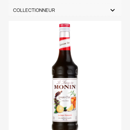
COLLECTIONNEUR