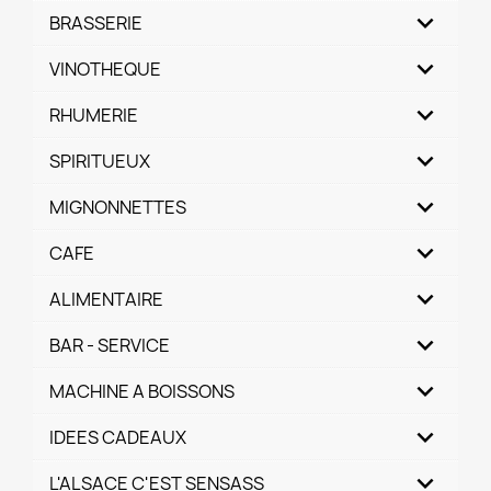
BRASSERIE
VINOTHEQUE
RHUMERIE
SPIRITUEUX
MIGNONNETTES
CAFE
ALIMENTAIRE
BAR - SERVICE
MACHINE A BOISSONS
IDEES CADEAUX
L'ALSACE C'EST SENSASS