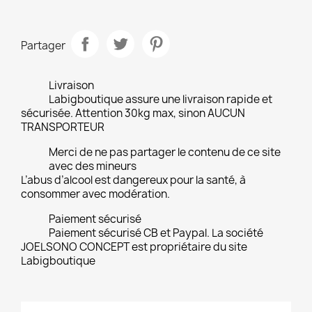
Partager
Livraison
Labigboutique assure une livraison rapide et
sécurisée. Attention 30kg max, sinon AUCUN
TRANSPORTEUR
Merci de ne pas partager le contenu de ce site
avec des mineurs
L’abus d’alcool est dangereux pour la santé, à
consommer avec modération.
Paiement sécurisé
Paiement sécurisé CB et Paypal. La société
JOELSONO CONCEPT est propriétaire du site
Labigboutique