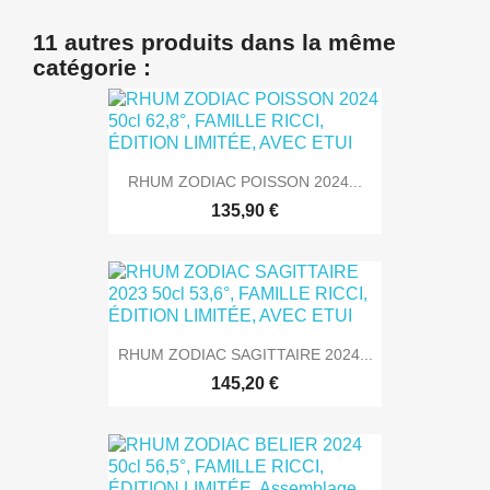
11 autres produits dans la même
catégorie :
RHUM ZODIAC POISSON 2024...
135,90 €
RHUM ZODIAC SAGITTAIRE 2024...
145,20 €