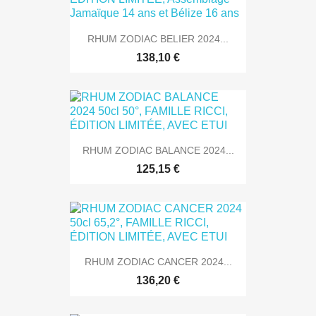
RHUM ZODIAC BELIER 2024...
138,10 €
RHUM ZODIAC BALANCE 2024...
125,15 €
RHUM ZODIAC CANCER 2024...
136,20 €