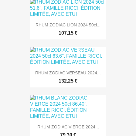
RHUM ZODIAC LION 2024 50cl...
107,15 €
RHUM ZODIAC VERSEAU 2024...
132,25 €
RHUM ZODIAC VIERGE 2024...
79,30 €