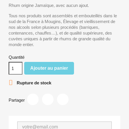
Rhum origine Jamaïque, avec aucun ajout.
Tous nos produits sont assemblés et embouteillés dans le
sud de la France à Mougins, Élevage et vieillissement de
nos alcools selon plusieurs procédés (barriques,
contenances, chauffes…), et de qualité supérieure, des
cuvées uniques à partir de rhums de grande qualité du
monde entier.
Quantité
Ajouter au panier

Rupture de stock
Partager