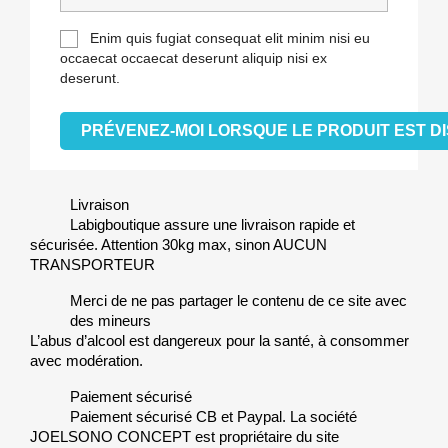
Enim quis fugiat consequat elit minim nisi eu
occaecat occaecat deserunt aliquip nisi ex
deserunt.
PRÉVENEZ-MOI LORSQUE LE PRODUIT EST D
Livraison
Labigboutique assure une livraison rapide et
sécurisée. Attention 30kg max, sinon AUCUN
TRANSPORTEUR
Merci de ne pas partager le contenu de ce site avec
des mineurs
L’abus d’alcool est dangereux pour la santé, à consommer
avec modération.
Paiement sécurisé
Paiement sécurisé CB et Paypal. La société
JOELSONO CONCEPT est propriétaire du site