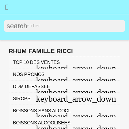

search
RHUM FAMILLE RICCI
TOP 10 DES VENTES
NOS PROMOS
DDM DÉPASSÉE
SIROPS
BOISSONS SANS ALCOOL
BOISSONS ALCOOLISEES