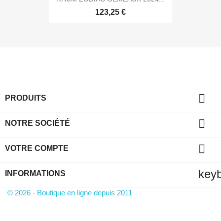
123,25 €

PRODUITS

NOTRE SOCIÉTÉ

VOTRE COMPTE
key
INFORMATIONS
© 2026 - Boutique en ligne depuis 2011