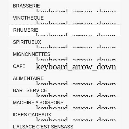
BRASSERIE
VINOTHEQUE
RHUMERIE
SPIRITUEUX
MIGNONNETTES
CAFE
ALIMENTAIRE
BAR - SERVICE
MACHINE A BOISSONS
IDEES CADEAUX
L'ALSACE C'EST SENSASS