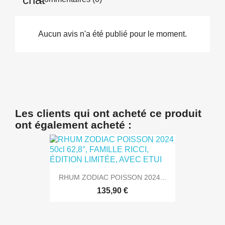
Aucun avis n'a été publié pour le moment.
Les clients qui ont acheté ce produit
ont également acheté :
RHUM ZODIAC POISSON 2024...
135,90 €