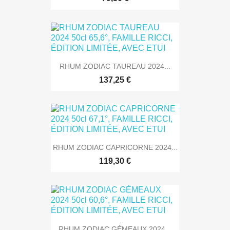
RHUM ZODIAC TAUREAU 2024...
137,25 €
RHUM ZODIAC CAPRICORNE 2024...
119,30 €
RHUM ZODIAC GÉMEAUX 2024...