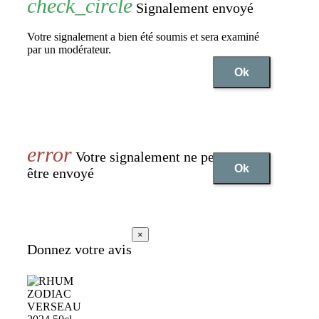
Signalement envoyé
Votre signalement a bien été soumis et sera examiné
par un modérateur.
Ok
Votre signalement ne peut pas
Ok
être envoyé
×
Donnez votre avis