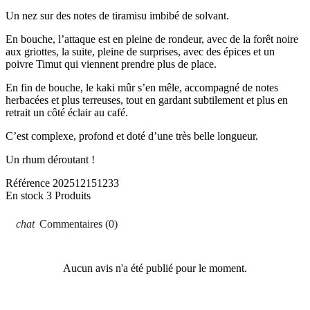
Un nez sur des notes de tiramisu imbibé de solvant.
En bouche, l’attaque est en pleine de rondeur, avec de la forêt noire
aux griottes, la suite, pleine de surprises, avec des épices et un
poivre Timut qui viennent prendre plus de place.
En fin de bouche, le kaki mûr s’en mêle, accompagné de notes
herbacées et plus terreuses, tout en gardant subtilement et plus en
retrait un côté éclair au café.
C’est complexe, profond et doté d’une très belle longueur.
Un rhum déroutant !
Référence
202512151233
En stock
3 Produits
Commentaires (0)
Aucun avis n'a été publié pour le moment.