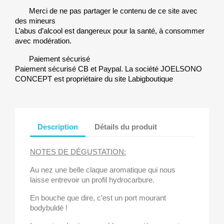
Merci de ne pas partager le contenu de ce site avec
des mineurs
L’abus d’alcool est dangereux pour la santé, à consommer
avec modération.
Paiement sécurisé
Paiement sécurisé CB et Paypal. La société JOELSONO
CONCEPT est propriétaire du site Labigboutique
Description
Détails du produit
NOTES DE DÉGUSTATION:
Au nez une belle claque aromatique qui nous
laisse entrevoir un profil hydrocarbure.
En bouche que dire, c’est un port mourant
bodybuldé !