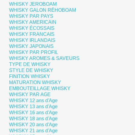
WHISKY JEROBOAM
WHISKY GALON RÉHOBOAM
WHISKY PAR PAYS
WHISKY AMERICAIN
WHISKY ÉCOSSAIS
WHISKY FRANCAIS
WHISKY IRLANDAIS
WHISKY JAPONAIS
WHISKY PAR PROFIL
WHISKY AROMES & SAVEURS
TYPE DE WHISKY
STYLE DE WHISKY
FINITION WHISKY
MATURATION WHISKY
EMBOUTEILLAGE WHISKY
WHISKY PAR AGE
WHISKY 12 ans d'Age
WHISKY 13 ans d'Age
WHISKY 16 ans d'Age
WHISKY 18 ans d'Age
WHISKY 20 ans d'Age
WHISKY 21 ans d'Age