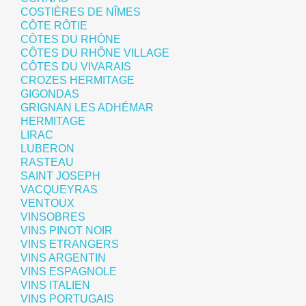
COSTIÈRES DE NÎMES
CÔTE RÔTIE
CÔTES DU RHÔNE
CÔTES DU RHÔNE VILLAGE
CÔTES DU VIVARAIS
CROZES HERMITAGE
GIGONDAS
GRIGNAN LES ADHÉMAR
HERMITAGE
LIRAC
LUBERON
RASTEAU
SAINT JOSEPH
VACQUEYRAS
VENTOUX
VINSOBRES
VINS PINOT NOIR
VINS ETRANGERS
VINS ARGENTIN
VINS ESPAGNOLE
VINS ITALIEN
VINS PORTUGAIS