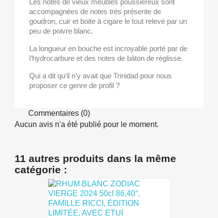
Les notes de vieux meubles poussiéreux sont
accompagnées de notes très présente de
goudron, cuir et boite à cigare le tout relevé par un
peu de poivre blanc.
La longueur en bouche est incroyable porté par de
l’hydrocarbure et des notes de bâton de réglisse.
Qui a dit qu’il n’y avait que Trinidad pour nous
proposer ce genre de profil ?
Commentaires (0)
Aucun avis n'a été publié pour le moment.
11 autres produits dans la même
catégorie :