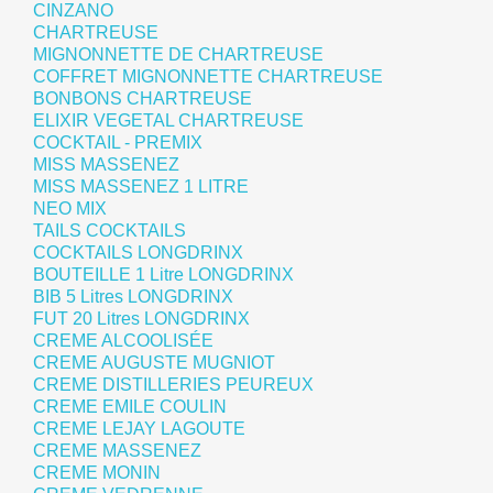
CINZANO
CHARTREUSE
MIGNONNETTE DE CHARTREUSE
COFFRET MIGNONNETTE CHARTREUSE
BONBONS CHARTREUSE
ELIXIR VEGETAL CHARTREUSE
COCKTAIL - PREMIX
MISS MASSENEZ
MISS MASSENEZ 1 LITRE
NEO MIX
TAILS COCKTAILS
COCKTAILS LONGDRINX
BOUTEILLE 1 Litre LONGDRINX
BIB 5 Litres LONGDRINX
FUT 20 Litres LONGDRINX
CREME ALCOOLISÉE
CREME AUGUSTE MUGNIOT
CREME DISTILLERIES PEUREUX
CREME EMILE COULIN
CREME LEJAY LAGOUTE
CREME MASSENEZ
CREME MONIN