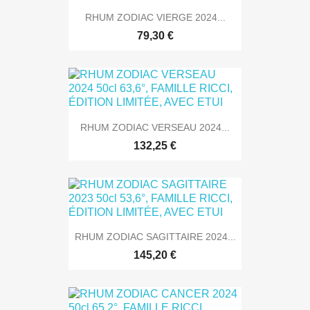
RHUM ZODIAC VIERGE 2024...
79,30 €
RHUM ZODIAC VERSEAU 2024...
132,25 €
RHUM ZODIAC SAGITTAIRE 2024...
145,20 €