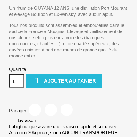
Un rhum de GUYANA 12 ANS, une distillation Port Mourant
et élévage Bourbon et Ex-Whisky, avec aucun ajout.
Tous nos produits sont assemblés et embouteillés dans le
sud de la France à Mougins, Élevage et vieillissement de
nos alcools selon plusieurs procédés (barriques,
contenances, chauffes…), et de qualité supérieure, des
cuvées uniques à partir de rhums de grande qualité du
monde entier.
Quantité

AJOUTER AU PANIER
Partager
Livraison
Labigboutique assure une livraison rapide et sécurisée.
Attention 30kg max, sinon AUCUN TRANSPORTEUR