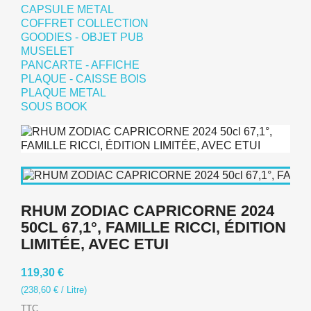
CAPSULE METAL
COFFRET COLLECTION
GOODIES - OBJET PUB
MUSELET
PANCARTE - AFFICHE
PLAQUE - CAISSE BOIS
PLAQUE METAL
SOUS BOOK
RHUM ZODIAC CAPRICORNE 2024
50CL 67,1°, FAMILLE RICCI, ÉDITION
LIMITÉE, AVEC ETUI
119,30 €
(238,60 € / Litre)
TTC