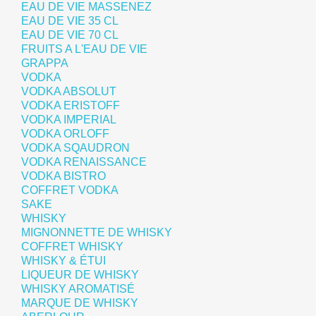
EAU DE VIE MASSENEZ
EAU DE VIE 35 CL
EAU DE VIE 70 CL
FRUITS A L'EAU DE VIE
GRAPPA
VODKA
VODKA ABSOLUT
VODKA ERISTOFF
VODKA IMPERIAL
VODKA ORLOFF
VODKA SQAUDRON
VODKA RENAISSANCE
VODKA BISTRO
COFFRET VODKA
SAKE
WHISKY
MIGNONNETTE DE WHISKY
COFFRET WHISKY
WHISKY & ÉTUI
LIQUEUR DE WHISKY
WHISKY AROMATISÉ
MARQUE DE WHISKY