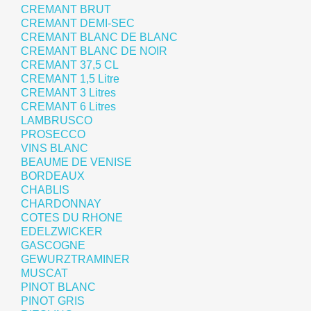
CREMANT BRUT
CREMANT DEMI-SEC
CREMANT BLANC DE BLANC
CREMANT BLANC DE NOIR
CREMANT 37,5 CL
CREMANT 1,5 Litre
CREMANT 3 Litres
CREMANT 6 Litres
LAMBRUSCO
PROSECCO
VINS BLANC
BEAUME DE VENISE
BORDEAUX
CHABLIS
CHARDONNAY
COTES DU RHONE
EDELZWICKER
GASCOGNE
GEWURZTRAMINER
MUSCAT
PINOT BLANC
PINOT GRIS