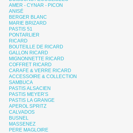
AMER - CYNAR - PICON
ANISÉ
BERGER BLANC
MARIE BRIZARD
PASTIS 51
PONTARLIER
RICARD
BOUTEILLE DE RICARD
GALLON RICARD
MIGNONNETTE RICARD
COFFRET RICARD
CARAFE & VERRE RICARD
ACCESSOIRE & COLLECTION
SAMBUCA
PASTIS ALSACIEN
PASTIS MEYER'S
PASTIS LA GRANGE
APEROL SPRITZ
CALVADOS
BUSNEL
MASSENEZ
PERE MAGLOIRE