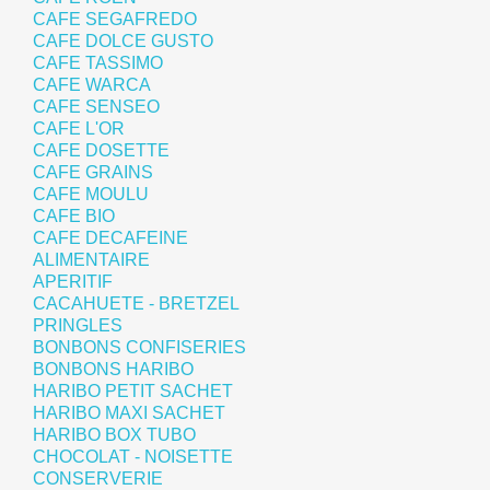
CAFE SEGAFREDO
CAFE DOLCE GUSTO
CAFE TASSIMO
CAFE WARCA
CAFE SENSEO
CAFE L'OR
CAFE DOSETTE
CAFE GRAINS
CAFE MOULU
CAFE BIO
CAFE DECAFEINE
ALIMENTAIRE
APERITIF
CACAHUETE - BRETZEL
PRINGLES
BONBONS CONFISERIES
BONBONS HARIBO
HARIBO PETIT SACHET
HARIBO MAXI SACHET
HARIBO BOX TUBO
CHOCOLAT - NOISETTE
CONSERVERIE