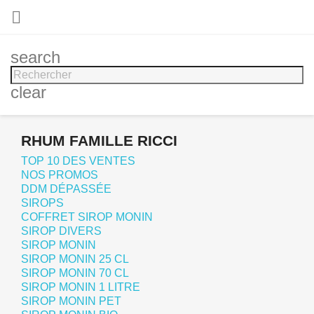

search
clear
RHUM FAMILLE RICCI
TOP 10 DES VENTES
NOS PROMOS
DDM DÉPASSÉE
SIROPS
COFFRET SIROP MONIN
SIROP DIVERS
SIROP MONIN
SIROP MONIN 25 CL
SIROP MONIN 70 CL
SIROP MONIN 1 LITRE
SIROP MONIN PET