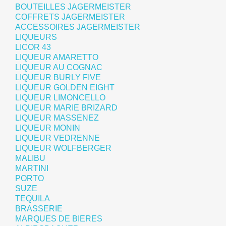
BOUTEILLES JAGERMEISTER
COFFRETS JAGERMEISTER
ACCESSOIRES JAGERMEISTER
LIQUEURS
LICOR 43
LIQUEUR AMARETTO
LIQUEUR AU COGNAC
LIQUEUR BURLY FIVE
LIQUEUR GOLDEN EIGHT
LIQUEUR LIMONCELLO
LIQUEUR MARIE BRIZARD
LIQUEUR MASSENEZ
LIQUEUR MONIN
LIQUEUR VEDRENNE
LIQUEUR WOLFBERGER
MALIBU
MARTINI
PORTO
SUZE
TEQUILA
BRASSERIE
MARQUES DE BIERES