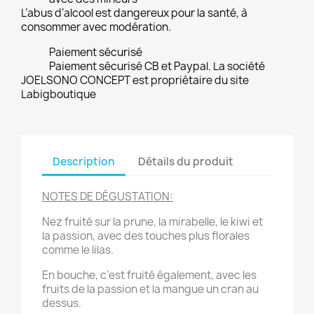
L’abus d’alcool est dangereux pour la santé, à
consommer avec modération.
Paiement sécurisé
Paiement sécurisé CB et Paypal. La société
JOELSONO CONCEPT est propriétaire du site
Labigboutique
Description
Détails du produit
NOTES DE DÉGUSTATION:
Nez fruité sur la prune, la mirabelle, le kiwi et
la passion, avec des touches plus florales
comme le lilas.
En bouche, c’est fruité également, avec les
fruits de la passion et la mangue un cran au
dessus.