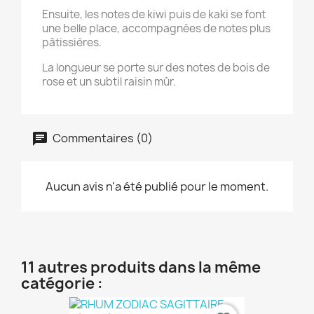
Ensuite, les notes de kiwi puis de kaki se font
une belle place, accompagnées de notes plus
pâtissières.
La longueur se porte sur des notes de bois de
rose et un subtil raisin mûr.
Commentaires (0)
Aucun avis n'a été publié pour le moment.
11 autres produits dans la même
catégorie :