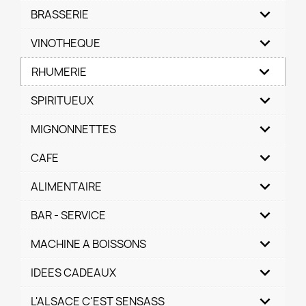
BRASSERIE
VINOTHEQUE
RHUMERIE
SPIRITUEUX
MIGNONNETTES
CAFE
ALIMENTAIRE
BAR - SERVICE
MACHINE A BOISSONS
IDEES CADEAUX
L'ALSACE C'EST SENSASS