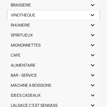
BRASSERIE
VINOTHEQUE
RHUMERIE
SPIRITUEUX
MIGNONNETTES
CAFE
ALIMENTAIRE
BAR - SERVICE
MACHINE A BOISSONS
IDEES CADEAUX
L'ALSACE C'EST SENSASS