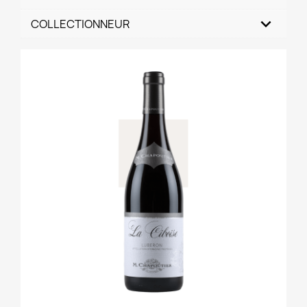
COLLECTIONNEUR