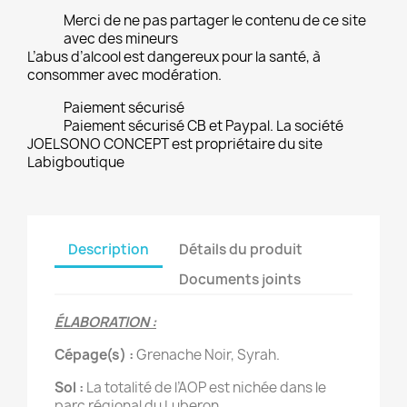
Merci de ne pas partager le contenu de ce site
avec des mineurs
L’abus d’alcool est dangereux pour la santé, à
consommer avec modération.
Paiement sécurisé
Paiement sécurisé CB et Paypal. La société
JOELSONO CONCEPT est propriétaire du site
Labigboutique
Description
Détails du produit
Documents joints
ÉLABORATION :
Cépage(s) :
Grenache Noir, Syrah.
Sol :
La totalité de l’AOP est nichée dans le
parc régional du Luberon.