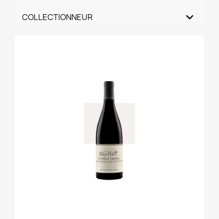
COLLECTIONNEUR