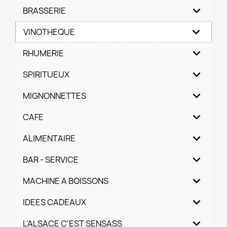
BRASSERIE
VINOTHEQUE
RHUMERIE
SPIRITUEUX
MIGNONNETTES
CAFE
ALIMENTAIRE
BAR - SERVICE
MACHINE A BOISSONS
IDEES CADEAUX
L'ALSACE C'EST SENSASS