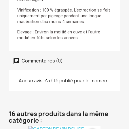
Vinification :
100 % égrappée. L’extraction se fait
uniquement par pigeage pendant une longue
macération d'au moins 4 semaines.
Elevage :
Environ la moitié en cuve et l'autre
moitié en fûts selon les années.
Commentaires (0)
Aucun avis n'a été publié pour le moment.
16 autres produits dans la même
catégorie :