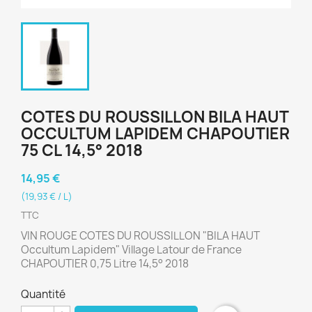
COTES DU ROUSSILLON BILA HAUT
OCCULTUM LAPIDEM CHAPOUTIER
75 CL 14,5° 2018
14,95 €
(19,93 € / L)
TTC
VIN ROUGE COTES DU ROUSSILLON "BILA HAUT
Occultum Lapidem" Village Latour de France
CHAPOUTIER 0,75 Litre 14,5° 2018
Quantité