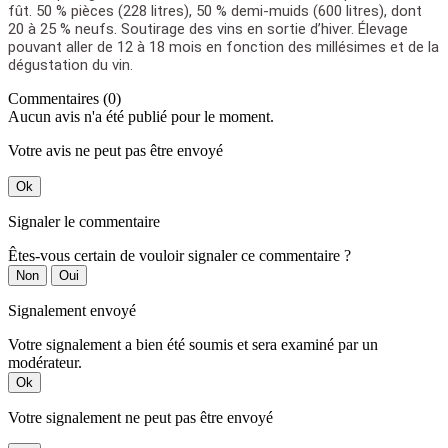
fût. 50 % pièces (228 litres), 50 % demi-muids (600 litres), dont
20 à 25 % neufs. Soutirage des vins en sortie d’hiver. Élevage
pouvant aller de 12 à 18 mois en fonction des millésimes et de la
dégustation du vin.
Commentaires (0)
Aucun avis n'a été publié pour le moment.
Votre avis ne peut pas être envoyé
Ok
Signaler le commentaire
Êtes-vous certain de vouloir signaler ce commentaire ?
Non
Oui
Signalement envoyé
Votre signalement a bien été soumis et sera examiné par un
modérateur.
Ok
Votre signalement ne peut pas être envoyé