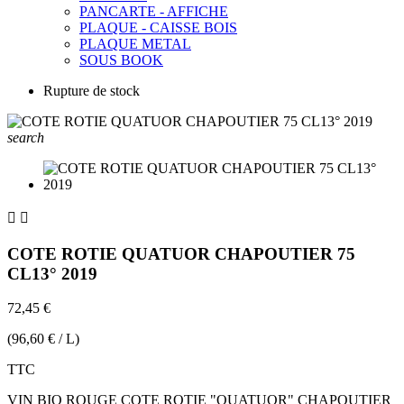
PANCARTE - AFFICHE
PLAQUE - CAISSE BOIS
PLAQUE METAL
SOUS BOOK
Rupture de stock
search


COTE ROTIE QUATUOR CHAPOUTIER 75
CL13° 2019
72,45 €
(96,60 € / L)
TTC
VIN BIO ROUGE COTE ROTIE "QUATUOR" CHAPOUTIER