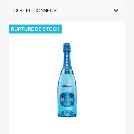
COLLECTIONNEUR
RUPTURE DE STOCK