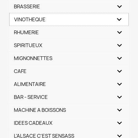
BRASSERIE
VINOTHEQUE
RHUMERIE
SPIRITUEUX
MIGNONNETTES
CAFE
ALIMENTAIRE
BAR - SERVICE
MACHINE A BOISSONS
IDEES CADEAUX
L'ALSACE C'EST SENSASS