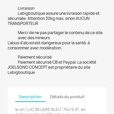
Livraison
Labigboutique assure une livraison rapide et
sécurisée. Attention 30kg max, sinon AUCUN
TRANSPORTEUR
Merci de ne pas partager le contenu de ce site
avec des mineurs
L’abus d’alcool est dangereux pour la santé, à
consommer avec modération.
Paiement sécurisé
Paiement sécurisé CB et Paypal. La société
JOELSONO CONCEPT est propriétaire du site
Labigboutique
Description
Détails du produit
le vin "LUC BELAIRE BLEU" 75cl 9,9°, en