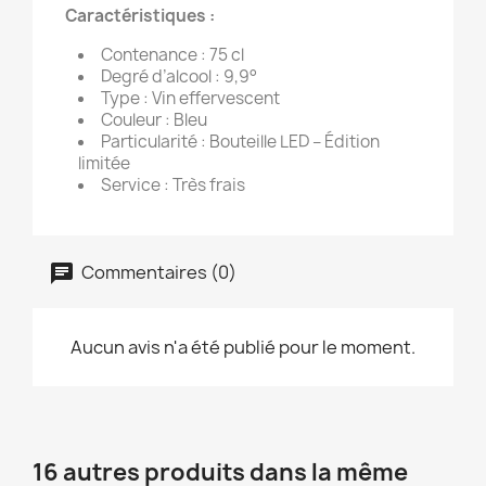
Caractéristiques :
Contenance : 75 cl
Degré d’alcool : 9,9°
Type : Vin effervescent
Couleur : Bleu
Particularité : Bouteille LED – Édition
limitée
Service : Très frais
Commentaires (0)
Aucun avis n'a été publié pour le moment.
16 autres produits dans la même