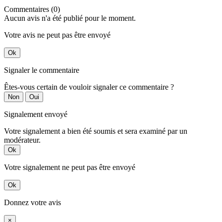
Commentaires (0)
Aucun avis n'a été publié pour le moment.
Votre avis ne peut pas être envoyé
Ok
Signaler le commentaire
Êtes-vous certain de vouloir signaler ce commentaire ?
Non
Oui
Signalement envoyé
Votre signalement a bien été soumis et sera examiné par un
modérateur.
Ok
Votre signalement ne peut pas être envoyé
Ok
Donnez votre avis
×