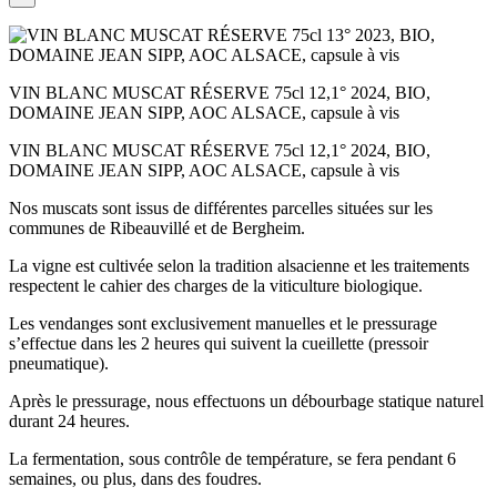
VIN BLANC MUSCAT RÉSERVE 75cl 12,1° 2024, BIO,
DOMAINE JEAN SIPP, AOC ALSACE, capsule à vis
VIN BLANC MUSCAT RÉSERVE 75cl 12,1° 2024, BIO,
DOMAINE JEAN SIPP, AOC ALSACE, capsule à vis
Nos muscats sont issus de différentes parcelles situées sur les
communes de Ribeauvillé et de Bergheim.
La vigne est cultivée selon la tradition alsacienne et les traitements
respectent le cahier des charges de la viticulture biologique.
Les vendanges sont exclusivement manuelles et le pressurage
s’effectue dans les 2 heures qui suivent la cueillette (pressoir
pneumatique).
Après le pressurage, nous effectuons un débourbage statique naturel
durant 24 heures.
La fermentation, sous contrôle de température, se fera pendant 6
semaines, ou plus, dans des foudres.