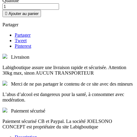
Quantité

Ajouter au panier
Partager
Partager
Tweet
Pinterest
Livraison
Labigboutique assure une livraison rapide et sécurisée. Attention
30kg max, sinon AUCUN TRANSPORTEUR
Merci de ne pas partager le contenu de ce site avec des mineurs
L’abus d’alcool est dangereux pour la santé, à consommer avec
modération.
Paiement sécurisé
Paiement sécurisé CB et Paypal. La société JOELSONO
CONCEPT est propriétaire du site Labigboutique