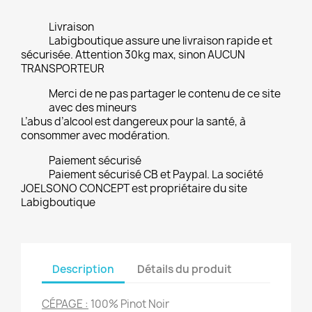
Livraison
Labigboutique assure une livraison rapide et
sécurisée. Attention 30kg max, sinon AUCUN
TRANSPORTEUR
Merci de ne pas partager le contenu de ce site
avec des mineurs
L’abus d’alcool est dangereux pour la santé, à
consommer avec modération.
Paiement sécurisé
Paiement sécurisé CB et Paypal. La société
JOELSONO CONCEPT est propriétaire du site
Labigboutique
Description
Détails du produit
CÉPAGE :
100% Pinot Noir