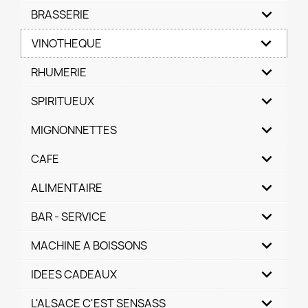
BRASSERIE
VINOTHEQUE
RHUMERIE
SPIRITUEUX
MIGNONNETTES
CAFE
ALIMENTAIRE
BAR - SERVICE
MACHINE A BOISSONS
IDEES CADEAUX
L'ALSACE C'EST SENSASS