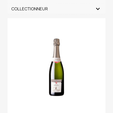
COLLECTIONNEUR