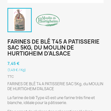
FARINES DE BLÉ T45 A PATISSERIE
SAC 5KG, DU MOULIN DE
HURTIGHEIM D'ALSACE
7,45 €
(1,49 € / Kg)
TTC
FARINES DE BLÉ T4 A PATISSERIE SAC 5Kg, du MOULIN
DE HURTIGHEIM D'ALSACE
La farine de blé Type 45 est une farine très fine et
blanche, idéale pour la pâtisserie.