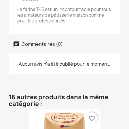
La farine T45 est un incontournable pour tous
les amateurs de pâtisserie maison comme
pour les professionnels.
Commentaires (0)
Aucun avis n'a été publié pour le moment.
16 autres produits dans la même
catégorie :
favorite_border