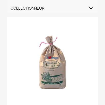
COLLECTIONNEUR