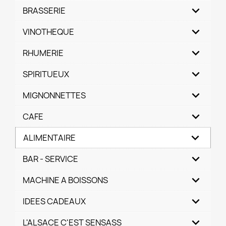
BRASSERIE
VINOTHEQUE
RHUMERIE
SPIRITUEUX
MIGNONNETTES
CAFE
ALIMENTAIRE
BAR - SERVICE
MACHINE A BOISSONS
IDEES CADEAUX
L'ALSACE C'EST SENSASS