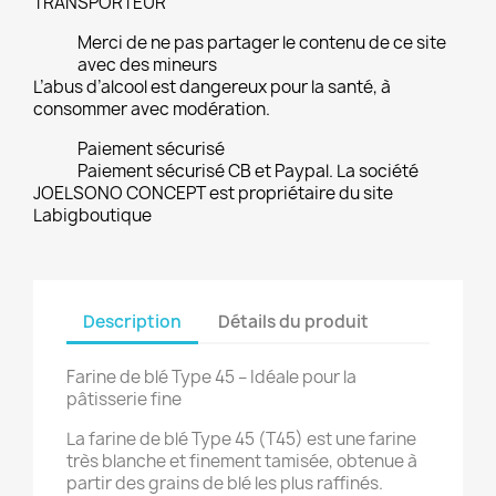
TRANSPORTEUR
Merci de ne pas partager le contenu de ce site
avec des mineurs
L’abus d’alcool est dangereux pour la santé, à
consommer avec modération.
Paiement sécurisé
Paiement sécurisé CB et Paypal. La société
JOELSONO CONCEPT est propriétaire du site
Labigboutique
Description
Détails du produit
Farine de blé Type 45 – Idéale pour la
pâtisserie fine
La farine de blé Type 45 (T45) est une farine
très blanche et finement tamisée, obtenue à
partir des grains de blé les plus raffinés.