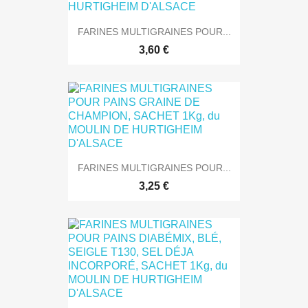
FARINES MULTIGRAINES POUR...
3,60 €
FARINES MULTIGRAINES POUR...
3,25 €