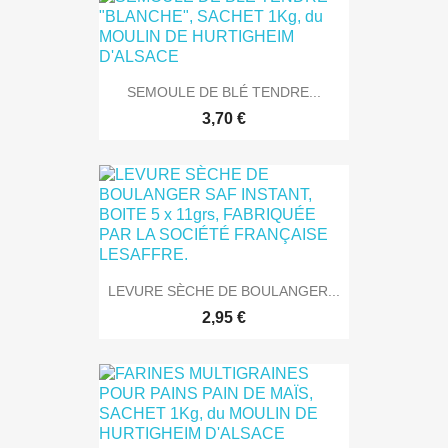
SEMOULE DE BLÉ TENDRE...
3,70 €
LEVURE SÈCHE DE BOULANGER...
2,95 €