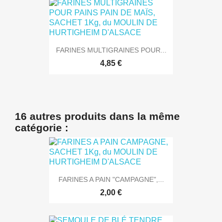
FARINES MULTIGRAINES POUR...
4,85 €
16 autres produits dans la même
catégorie :
FARINES A PAIN "CAMPAGNE",...
2,00 €