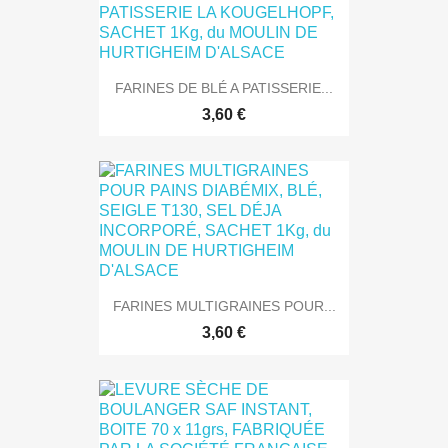
FARINES DE BLÉ A PATISSERIE...
3,60 €
FARINES MULTIGRAINES POUR...
3,60 €