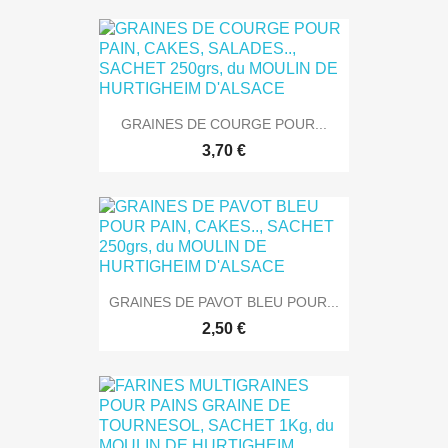
GRAINES DE COURGE POUR...
3,70 €
GRAINES DE PAVOT BLEU POUR...
2,50 €