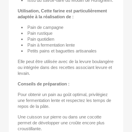
Issu du savoir-faire du Moulin de Hurtigheim.
Utilisation, Cette farine est particulièrement
adaptée à la réalisation de :
Pain de campagne
Pain rustique
Pain quotidien
Pain à fermentation lente
Petits pains et baguettes artisanales
Elle peut être utilisée avec de la levure boulangère
ou intégrée dans des recettes associant levure et
levain.
Conseils de préparation :
Pour obtenir un pain au goût optimal, privilégiez
une fermentation lente et respectez les temps de
repos de la pâte.
Une cuisson sur pierre ou dans une cocotte
permet de développer une croûte encore plus
croustillante.