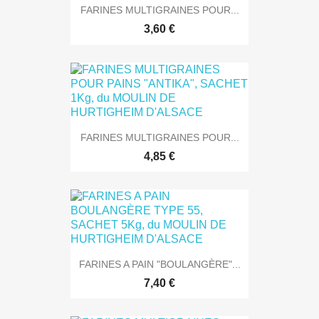
FARINES MULTIGRAINES POUR...
3,60 €
FARINES MULTIGRAINES POUR...
4,85 €
FARINES A PAIN "BOULANGÈRE"...
7,40 €