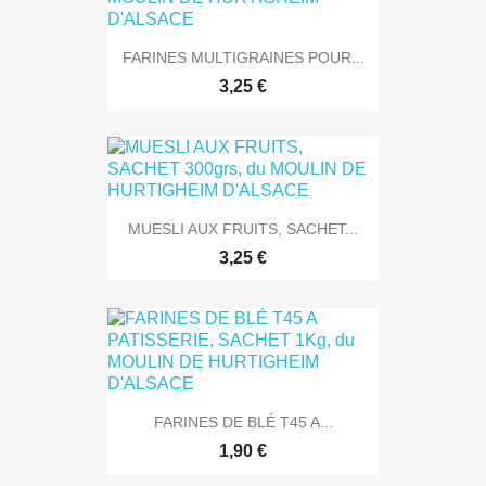
FARINES MULTIGRAINES POUR...
3,25 €
MUESLI AUX FRUITS, SACHET...
3,25 €
FARINES DE BLÉ T45 A...
1,90 €