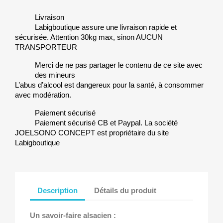
Livraison
Labigboutique assure une livraison rapide et
sécurisée. Attention 30kg max, sinon AUCUN
TRANSPORTEUR
Merci de ne pas partager le contenu de ce site avec
des mineurs
L’abus d’alcool est dangereux pour la santé, à consommer
avec modération.
Paiement sécurisé
Paiement sécurisé CB et Paypal. La société
JOELSONO CONCEPT est propriétaire du site
Labigboutique
Description
Détails du produit
Un savoir-faire alsacien :