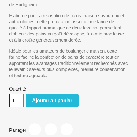
de Hurtigheim.
Élaborée pour la réalisation de pains maison savoureux et
authentiques, cette préparation associe une farine de
qualité à l'apport aromatique de deux levains, permettant
d'obtenir des pains au goût développé, à la mie moelleuse
et à la croûte généreusement dorée.
Idéale pour les amateurs de boulangerie maison, cette
farine facilite la confection de pains de caractère tout en
apportant les avantages traditionnellement recherchés avec
le levain : saveurs plus complexes, meilleure conservation
et texture agréable.
Quantité
Ajouter au panier
Partager