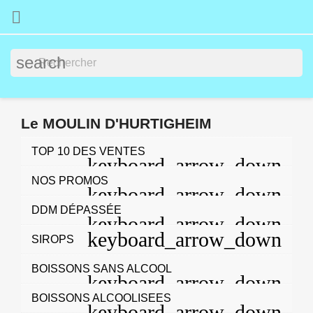

search
Le MOULIN D'HURTIGHEIM
TOP 10 DES VENTES
NOS PROMOS
DDM DÉPASSÉE
SIROPS
BOISSONS SANS ALCOOL
BOISSONS ALCOOLISEES