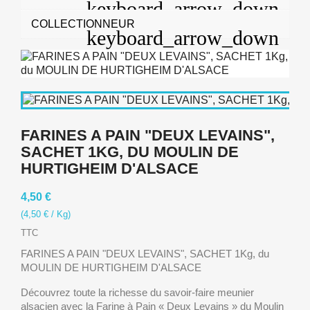
COLLECTIONNEUR
FARINES A PAIN "DEUX LEVAINS",
SACHET 1KG, DU MOULIN DE
HURTIGHEIM D'ALSACE
4,50 €
(4,50 € / Kg)
TTC
FARINES A PAIN "DEUX LEVAINS", SACHET 1Kg, du
MOULIN DE HURTIGHEIM D'ALSACE
Découvrez toute la richesse du savoir-faire meunier
alsacien avec la Farine à Pain « Deux Levains » du Moulin