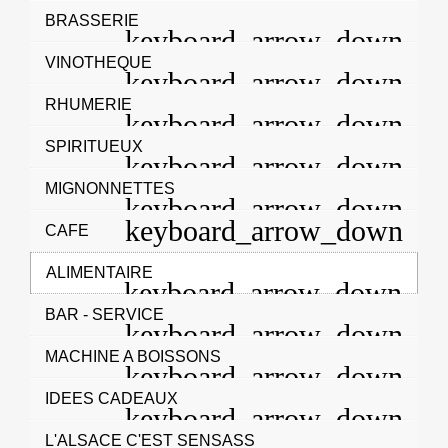
BRASSERIE
VINOTHEQUE
RHUMERIE
SPIRITUEUX
MIGNONNETTES
CAFE
ALIMENTAIRE
BAR - SERVICE
MACHINE A BOISSONS
IDEES CADEAUX
L'ALSACE C'EST SENSASS