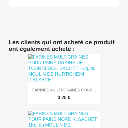
Les clients qui ont acheté ce produit
ont également acheté :
FARINES MULTIGRAINES POUR...
3,25 €