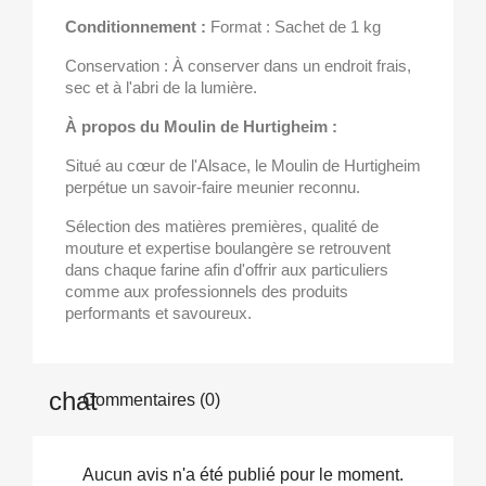
Conditionnement :
Format : Sachet de 1 kg
Conservation : À conserver dans un endroit frais,
sec et à l'abri de la lumière.
À propos du Moulin de Hurtigheim :
Situé au cœur de l'Alsace, le Moulin de Hurtigheim
perpétue un savoir-faire meunier reconnu.
Sélection des matières premières, qualité de
mouture et expertise boulangère se retrouvent
dans chaque farine afin d'offrir aux particuliers
comme aux professionnels des produits
performants et savoureux.
Commentaires (0)
Aucun avis n'a été publié pour le moment.