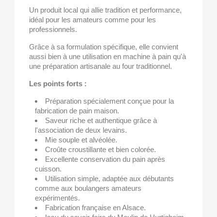
Un produit local qui allie tradition et performance,
idéal pour les amateurs comme pour les
professionnels.
Grâce à sa formulation spécifique, elle convient
aussi bien à une utilisation en machine à pain qu'à
une préparation artisanale au four traditionnel.
Les points forts :
Préparation spécialement conçue pour la
fabrication de pain maison.
Saveur riche et authentique grâce à
l'association de deux levains.
Mie souple et alvéolée.
Croûte croustillante et bien colorée.
Excellente conservation du pain après
cuisson.
Utilisation simple, adaptée aux débutants
comme aux boulangers amateurs
expérimentés.
Fabrication française en Alsace.