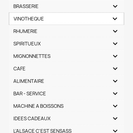
BRASSERIE
VINOTHEQUE
RHUMERIE
SPIRITUEUX
MIGNONNETTES
CAFE
ALIMENTAIRE
BAR - SERVICE
MACHINE A BOISSONS
IDEES CADEAUX
L'ALSACE C'EST SENSASS