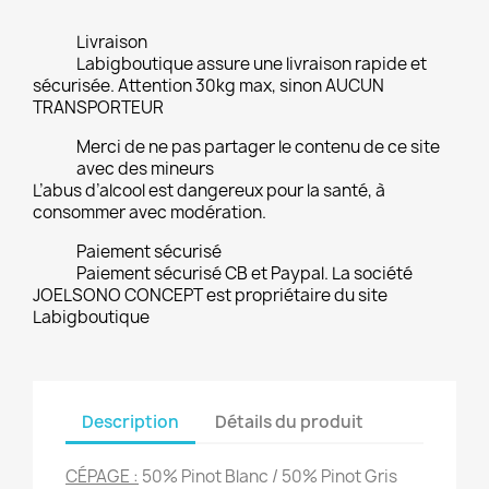
Livraison
Labigboutique assure une livraison rapide et
sécurisée. Attention 30kg max, sinon AUCUN
TRANSPORTEUR
Merci de ne pas partager le contenu de ce site
avec des mineurs
L’abus d’alcool est dangereux pour la santé, à
consommer avec modération.
Paiement sécurisé
Paiement sécurisé CB et Paypal. La société
JOELSONO CONCEPT est propriétaire du site
Labigboutique
Description
Détails du produit
CÉPAGE :
50% Pinot Blanc / 50% Pinot Gris