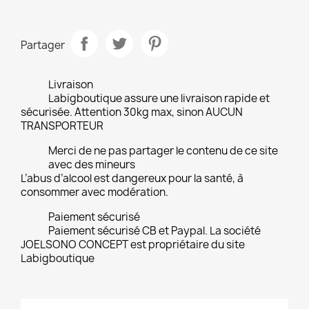
Partager
Livraison
Labigboutique assure une livraison rapide et
sécurisée. Attention 30kg max, sinon AUCUN
TRANSPORTEUR
Merci de ne pas partager le contenu de ce site
avec des mineurs
L’abus d’alcool est dangereux pour la santé, à
consommer avec modération.
Paiement sécurisé
Paiement sécurisé CB et Paypal. La société
JOELSONO CONCEPT est propriétaire du site
Labigboutique