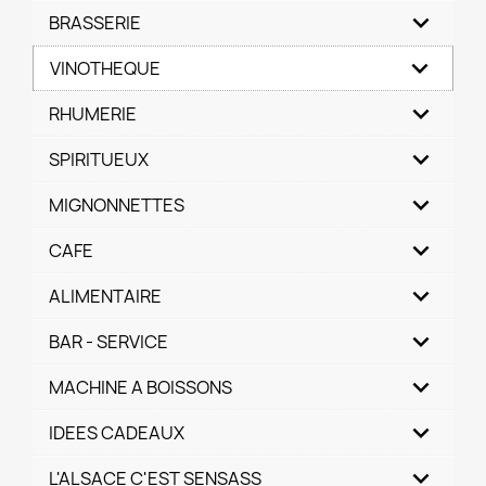
BRASSERIE
VINOTHEQUE
RHUMERIE
SPIRITUEUX
MIGNONNETTES
CAFE
ALIMENTAIRE
BAR - SERVICE
MACHINE A BOISSONS
IDEES CADEAUX
L'ALSACE C'EST SENSASS