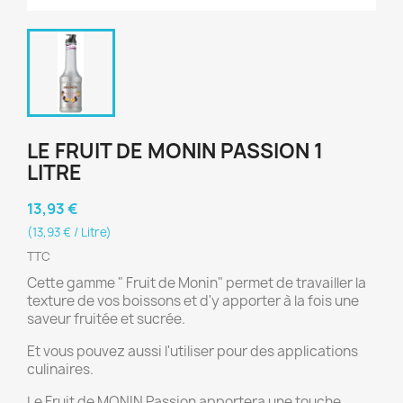
LE FRUIT DE MONIN PASSION 1
LITRE
13,93 €
(13,93 € / Litre)
TTC
Cette gamme " Fruit de Monin" permet de travailler la
texture de vos boissons et d'y apporter à la fois une
saveur fruitée et sucrée.
Et vous pouvez aussi l'utiliser pour des applications
culinaires.
Le Fruit de MONIN Passion apportera une touche