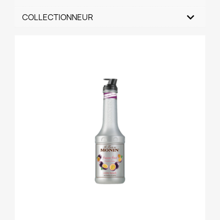
COLLECTIONNEUR