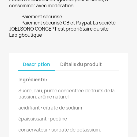
consommer avec modération.
Paiement sécurisé
Paiement sécurisé CB et Paypal. La société
JOELSONO CONCEPT est propriétaire du site
Labigboutique
Description
Détails du produit
Ingrédients:
Sucre, eau, purée concentrée de fruits de la
passion, arôme naturel
acidifiant : citrate de sodium
épaississant : pectine
conservateur : sorbate de potassium.