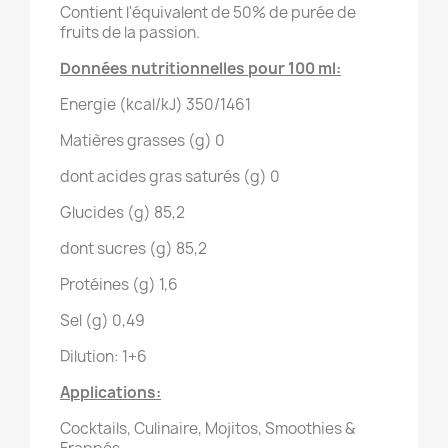
Contient l'équivalent de 50% de purée de
fruits de la passion.
Données nutritionnelles pour 100 ml:
Energie (kcal/kJ) 350/1461
Matières grasses (g) 0
dont acides gras saturés (g) 0
Glucides (g) 85,2
dont sucres (g) 85,2
Protéines (g) 1,6
Sel (g) 0,49
Dilution: 1+6
Applications:
Cocktails, Culinaire, Mojitos, Smoothies &