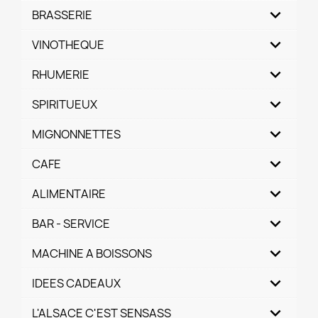
BRASSERIE
VINOTHEQUE
RHUMERIE
SPIRITUEUX
MIGNONNETTES
CAFE
ALIMENTAIRE
BAR - SERVICE
MACHINE A BOISSONS
IDEES CADEAUX
L'ALSACE C'EST SENSASS